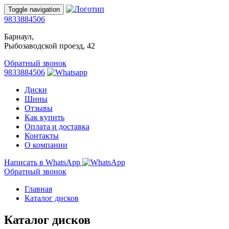
Toggle navigation
9833884506
Барнаул,
Рыбозаводской проезд, 42
Обратный звонок
9833884506
Диски
Шины
Отзывы
Как купить
Оплата и доставка
Контакты
О компании
Написать в WhatsApp
Обратный звонок
Главная
Каталог дисков
Каталог дисков