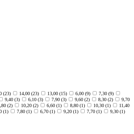
0 (23)
14,00 (23)
13,00 (15)
6,00 (9)
7,30 (9)
9,40 (3)
6,10 (3)
7,90 (3)
9,60 (2)
8,30 (2)
9,70
,80 (2)
10,20 (2)
6,60 (1)
8,80 (1)
10,30 (1)
11,40
0 (1)
7,80 (1)
6,70 (1)
9,20 (1)
7,70 (1)
9,30 (1)