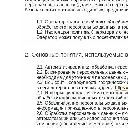
персональных данных» (далее - Закон о персо
безопасности персональных данных, предпр
1.1. Оператор ставит своей важнейшей це
обработке его персональных данных, в то
1.2. Настоящая политика Оператора в отн
Оператор может получить о посетителях 
2. Основные понятия, используемые 
2.1. Автоматизированная обработка перс
2.2. Блокирование персональных данных 
необходима для уточнения персональных 
2.3. Веб-сайт – совокупность графически
в сети интернет по сетевому адресу
https:
2.4. Информационная система персональн
обработку информационных технологий и т
2.5. Обезличивание персональных данных 
информации принадлежность персональны
2.6. Обработка персональных данных – лю
автоматизации или без использования так
уточнение (обновление, изменение), извле