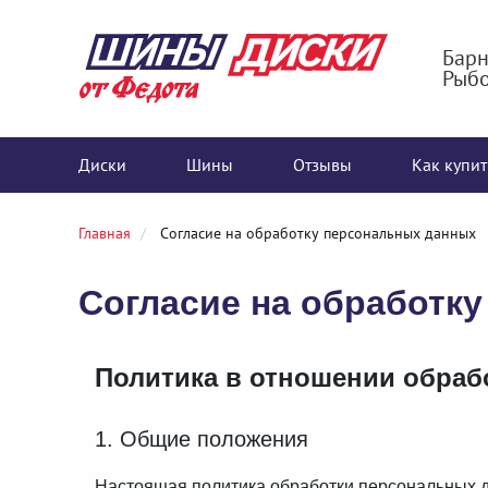
Барн
Рыбо
Диски
Шины
Отзывы
Как купит
Главная
Согласие на обработку персональных данных
Согласие на обработк
Политика в отношении обраб
1. Общие положения
Настоящая политика обработки персональных д