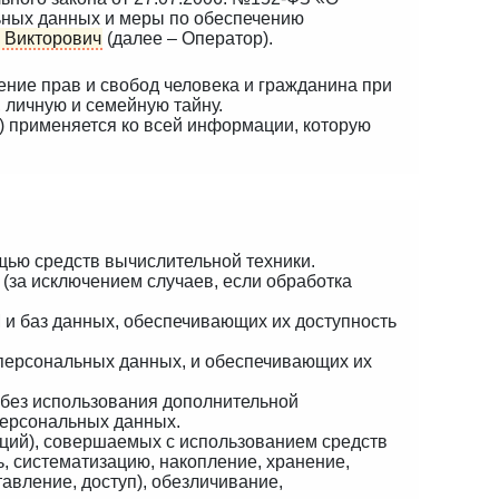
льных данных и меры по обеспечению
 Викторович
(далее – Оператор).
ение прав и свобод человека и гражданина при
 личную и семейную тайну.
) применяется ко всей информации, которую
щью средств вычислительной техники.
(за исключением случаев, если обработка
 и баз данных, обеспечивающих их доступность
персональных данных, и обеспечивающих их
 без использования дополнительной
персональных данных.
аций), совершаемых с использованием средств
, систематизацию, накопление, хранение,
авление, доступ), обезличивание,