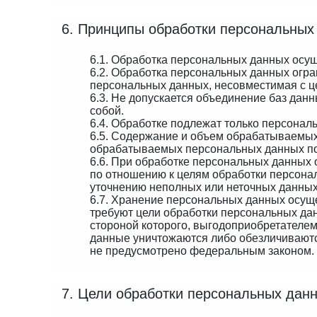
6. Принципы обработки персональных
6.1. Обработка персональных данных осущ
6.2. Обработка персональных данных огра
персональных данных, несовместимая с ц
6.3. Не допускается объединение баз да
собой.
6.4. Обработке подлежат только персонал
6.5. Содержание и объем обрабатываемых
обрабатываемых персональных данных по
6.6. При обработке персональных данных 
по отношению к целям обработки персона
уточнению неполных или неточных данных
6.7. Хранение персональных данных осущ
требуют цели обработки персональных да
стороной которого, выгодоприобретателе
данные уничтожаются либо обезличиваются
не предусмотрено федеральным законом.
7. Цели обработки персональных дан