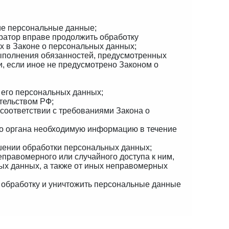
ие персональные данные;
ратор вправе продолжить обработку
х в Законе о персональных данных;
выполнения обязанностей, предусмотренных
, если иное не предусмотрено Законом о
 его персональных данных;
тельством РФ;
 соответствии с требованиями Закона о
го органа необходимую информацию в течение
шении обработки персональных данных;
правомерного или случайного доступа к ним,
ых данных, а также от иных неправомерных
ь обработку и уничтожить персональные данные