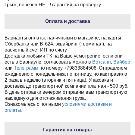
Грыж, порезов НЕТ ! гарантия на проверку.
Оплата и доставка
Варианты оплаты: наличными в магазине, на карты
Сбербанка или Втб24, эквайринг (терминал), на
расчетный счет ИП по счету.
Доставка любыми ТК на Ваше усмотрение, если они
есть в Барнауле, согласовать можно в
Вотсапп
,
Вайбер
или
Телеграмм
по номеру +79833884506. Отправляем
ежедневно с понедельника по пятницу, но как правило
2 раза в неделю (вторник и пятница). Упаковка и
доставка до транспортной компании платная - 500 руб.
В день отправки вечером отправим вам транспортную
накладную для отслеживания груза.
Ознакомьтесь с полными
условиями доставки и
оплаты.
Гарантия на товары