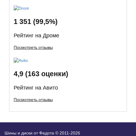
1 351 (99,5%)
Рейтинг на Дроме
Посмотреть отзывы
4,9 (163 оценки)
Рейтинг на Авито
Посмотреть отзывы
Шины и диски от Федота © 2011-2026