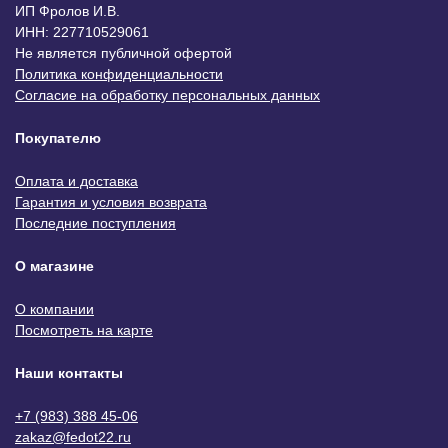
ИП Фролов И.В.
ИНН: 227710529061
Не является публичной офертой
Политика конфиденциальности
Согласие на обработку персональных данных
Покупателю
Оплата и доставка
Гарантия и условия возврата
Последние поступления
О магазине
О компании
Посмотреть на карте
Наши контакты
+7 (983) 388 45-06
zakaz@fedot22.ru