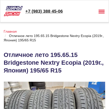
+7 (983) 388 45-06
Togg
navig
Главная
Отличное лето 195.65.15 Bridgestone Nextry Ecopia (2019г.,
Япония) 195/65 R15
Отличное лето 195.65.15
Bridgestone Nextry Ecopia (2019г.,
Япония) 195/65 R15