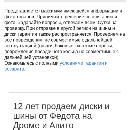
Представляется максимум имеющейся информации и
фото товаров. Принимайте решение по описанию и
фото. Задавайте вопросы, отвечаем всем. Сутки на
проверку. При отправке в другой регион на шины и
диски гарантия также распространяется. Проверяем на
все повреждения, не совместимые с дальнейшей
эксплуатацией (грыжи, боковые сквозные порезы,
повреждения посадочного кольца не совместимые с
дальнейшей установкой).
Ознакомьтесь с полными
условиями гарантии и
возврата
.
12 лет продаем диски и
шины от Федота на
Дроме и Авито