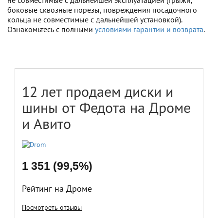
не совместимые с дальнейшей эксплуатацией (грыжи,
боковые сквозные порезы, повреждения посадочного
кольца не совместимые с дальнейшей установкой).
Ознакомьтесь с полными
условиями гарантии и возврата
.
12 лет продаем диски и
шины от Федота на Дроме
и Авито
1 351 (99,5%)
Рейтинг на Дроме
Посмотреть отзывы