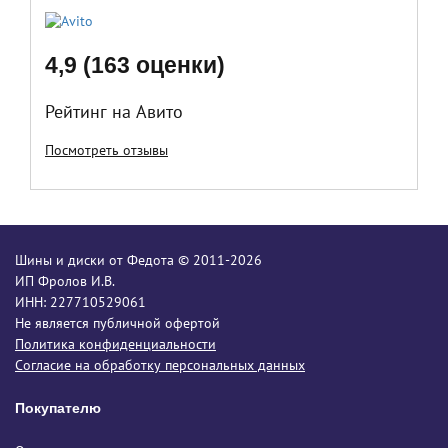
4,9 (163 оценки)
Рейтинг на Авито
Посмотреть отзывы
Шины и диски от Федота © 2011-2026
ИП Фролов И.В.
ИНН: 227710529061
Не является публичной офертой
Политика конфиденциальности
Согласие на обработку персональных данных
Покупателю