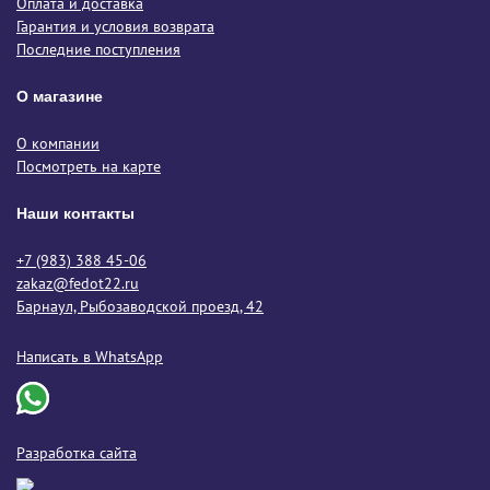
Оплата и доставка
Гарантия и условия возврата
Последние поступления
О магазине
О компании
Посмотреть на карте
Наши контакты
+7 (983) 388 45-06
zakaz@fedot22.ru
Барнаул, Рыбозаводской проезд, 42
Написать в WhatsApp
Разработка сайта