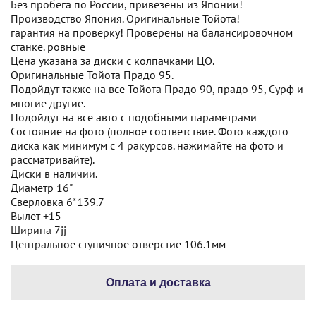
Без пробега по России, привезены из Японии!
Производство Япония. Оригинальные Тойота!
гарантия на проверку! Проверены на балансировочном
станке. ровные
Цена указана за диски с колпачками ЦО.
Оригинальные Тойота Прадо 95.
Подойдут также на все Тойота Прадо 90, прадо 95, Сурф и
многие другие.
Подойдут на все авто с подобными параметрами
Состояние на фото (полное соответствие. Фото каждого
диска как минимум с 4 ракурсов. нажимайте на фото и
рассматривайте).
Диски в наличии.
Диаметр 16"
Сверловка 6*139.7
Вылет +15
Ширина 7jj
Центральное ступичное отверстие 106.1мм
Оплата и доставка