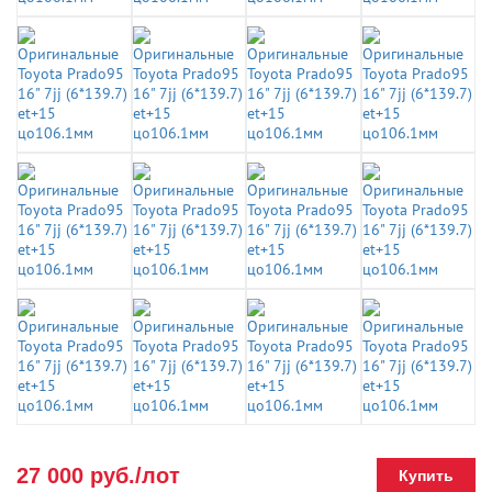
27 000 руб./лот
Купить