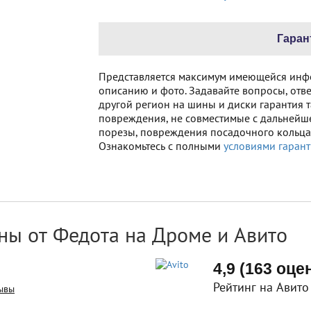
Гаран
Представляется максимум имеющейся инф
описанию и фото. Задавайте вопросы, отве
другой регион на шины и диски гарантия т
повреждения, не совместимые с дальнейш
порезы, повреждения посадочного кольца 
Ознакомьтесь с полными
условиями гарант
ны от Федота на Дроме и Авито
4,9 (163 оце
Рейтинг на Авито
ывы