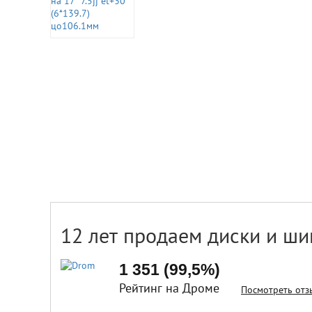
12 лет продаем диски и ши
1 351 (99,5%)
Рейтинг на Дроме
Посмотреть отз