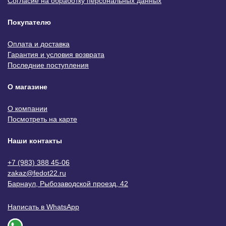
Согласие на обработку персональных данных
Покупателю
Оплата и доставка
Гарантия и условия возврата
Последние поступления
О магазине
О компании
Посмотреть на карте
Наши контакты
+7 (983) 388 45-06
zakaz@fedot22.ru
Барнаул, Рыбозаводской проезд, 42
Написать в WhatsApp