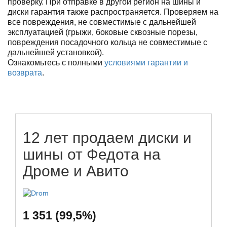
проверку. При отправке в другой регион на шины и
диски гарантия также распространяется. Проверяем на
все повреждения, не совместимые с дальнейшей
эксплуатацией (грыжи, боковые сквозные порезы,
повреждения посадочного кольца не совместимые с
дальнейшей установкой).
Ознакомьтесь с полными
условиями гарантии и
возврата
.
12 лет продаем диски и
шины от Федота на
Дроме и Авито
1 351 (99,5%)