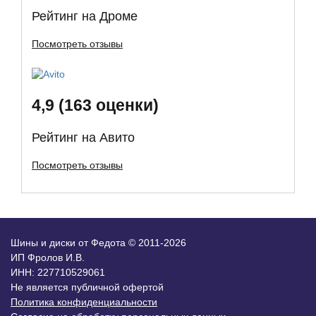
Рейтинг на Дроме
Посмотреть отзывы
4,9 (163 оценки)
Рейтинг на Авито
Посмотреть отзывы
Шины и диски от Федота © 2011-2026
ИП Фролов И.В.
ИНН: 227710529061
Не является публичной офертой
Политика конфиденциальности