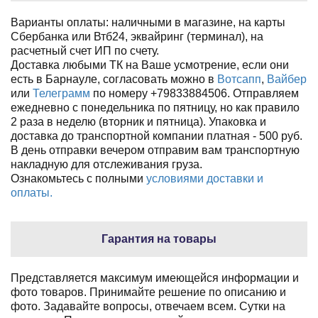
Варианты оплаты: наличными в магазине, на карты
Сбербанка или Втб24, эквайринг (терминал), на
расчетный счет ИП по счету.
Доставка любыми ТК на Ваше усмотрение, если они
есть в Барнауле, согласовать можно в
Вотсапп
,
Вайбер
или
Телеграмм
по номеру +79833884506. Отправляем
ежедневно с понедельника по пятницу, но как правило
2 раза в неделю (вторник и пятница). Упаковка и
доставка до транспортной компании платная - 500 руб.
В день отправки вечером отправим вам транспортную
накладную для отслеживания груза.
Ознакомьтесь с полными
условиями доставки и
оплаты.
Гарантия на товары
Представляется максимум имеющейся информации и
фото товаров. Принимайте решение по описанию и
фото. Задавайте вопросы, отвечаем всем. Сутки на