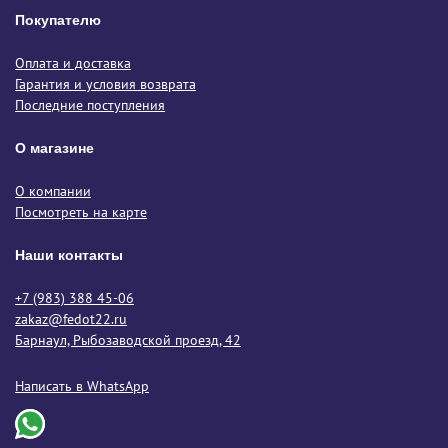
Покупателю
Оплата и доставка
Гарантия и условия возврата
Последние поступления
О магазине
О компании
Посмотреть на карте
Наши контакты
+7 (983) 388 45-06
zakaz@fedot22.ru
Барнаул, Рыбозаводской проезд, 42
Написать в WhatsApp