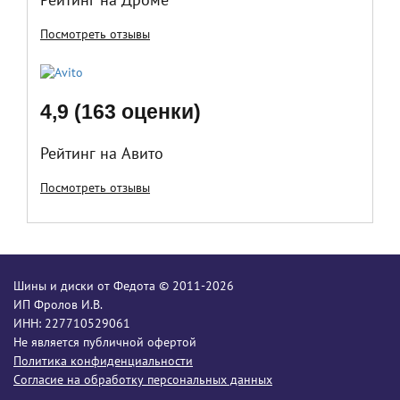
Посмотреть отзывы
4,9 (163 оценки)
Рейтинг на Авито
Посмотреть отзывы
Шины и диски от Федота © 2011-2026
ИП Фролов И.В.
ИНН: 227710529061
Не является публичной офертой
Политика конфиденциальности
Согласие на обработку персональных данных