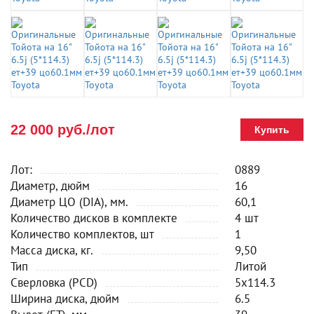
22 000 руб./лот
Купить
Лот:
0889
Диаметр, дюйм
16
Диаметр ЦО (DIA), мм.
60,1
Количество дисков в комплекте
4 шт
Количество комплектов, шт
1
Масса диска, кг.
9,50
Тип
Литой
Сверловка (PCD)
5x114.3
Ширина диска, дюйм
6.5