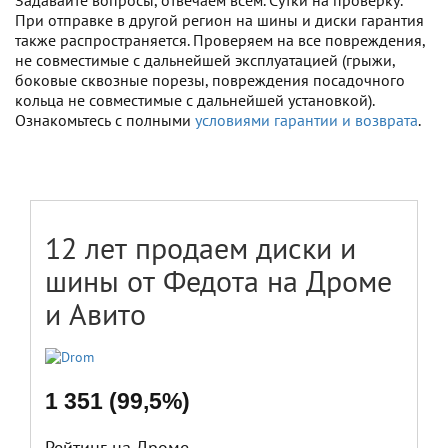
Задавайте вопросы, отвечаем всем. Сутки на проверку.
При отправке в другой регион на шины и диски гарантия
также распространяется. Проверяем на все повреждения,
не совместимые с дальнейшей эксплуатацией (грыжи,
боковые сквозные порезы, повреждения посадочного
кольца не совместимые с дальнейшей установкой).
Ознакомьтесь с полными
условиями гарантии и возврата
.
12 лет продаем диски и
шины от Федота на Дроме
и Авито
1 351 (99,5%)
Рейтинг на Дроме