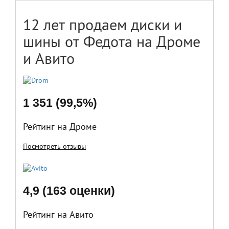
12 лет продаем диски и
шины от Федота на Дроме
и Авито
1 351 (99,5%)
Рейтинг на Дроме
Посмотреть отзывы
4,9 (163 оценки)
Рейтинг на Авито