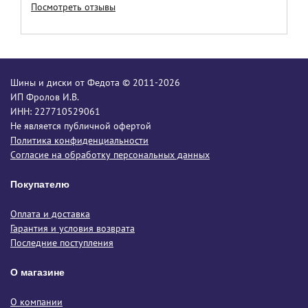
Посмотреть отзывы
Шины и диски от Федота © 2011-2026
ИП Фролов И.В.
ИНН: 227710529061
Не является публичной офертой
Политика конфиденциальности
Согласие на обработку персональных данных
Покупателю
Оплата и доставка
Гарантия и условия возврата
Последние поступления
О магазине
О компании