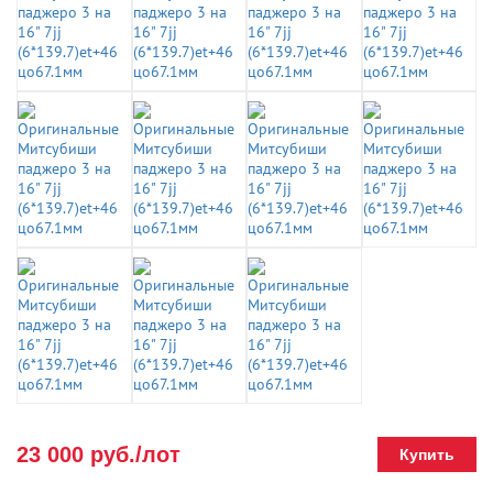
23 000 руб./лот
Купить