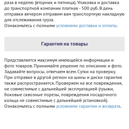
раза в неделю (вторник и пятница). Упаковка и доставка
до транспортной компании платная - 500 руб. В день
отправки вечером отправим вам транспортную накладную
для отслеживания груза.
Ознакомьтесь с полными
условиями доставки и оплаты.
Гарантия на товары
Представляется максимум имеющейся информации и
фото товаров. Принимайте решение по описанию и фото.
Задавайте вопросы, отвечаем всем. Сутки на проверку.
При отправке в другой регион на шины и диски гарантия
также распространяется. Проверяем на все повреждения,
не совместимые с дальнейшей эксплуатацией (грыжи,
боковые сквозные порезы, повреждения посадочного
кольца не совместимые с дальнейшей установкой).
Ознакомьтесь с полными
условиями гарантии и возврата
.