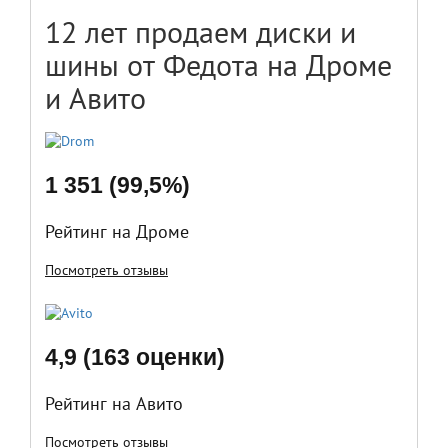
12 лет продаем диски и
шины от Федота на Дроме
и Авито
1 351 (99,5%)
Рейтинг на Дроме
Посмотреть отзывы
4,9 (163 оценки)
Рейтинг на Авито
Посмотреть отзывы