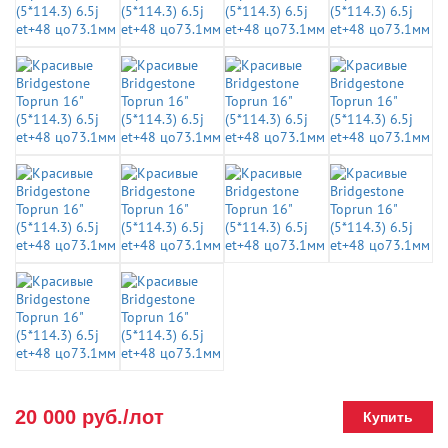
20 000 руб./лот
Купить