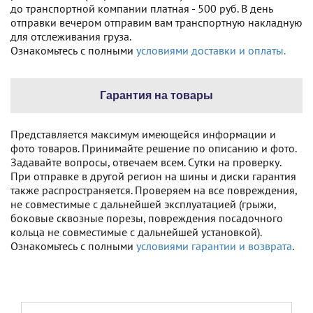
до транспортной компании платная - 500 руб. В день
отправки вечером отправим вам транспортную накладную
для отслеживания груза.
Ознакомьтесь с полными
условиями доставки и оплаты.
Гарантия на товары
Представляется максимум имеющейся информации и
фото товаров. Принимайте решение по описанию и фото.
Задавайте вопросы, отвечаем всем. Сутки на проверку.
При отправке в другой регион на шины и диски гарантия
также распространяется. Проверяем на все повреждения,
не совместимые с дальнейшей эксплуатацией (грыжи,
боковые сквозные порезы, повреждения посадочного
кольца не совместимые с дальнейшей установкой).
Ознакомьтесь с полными
условиями гарантии и возврата
.