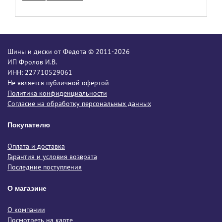
Шины и диски от Федота © 2011-2026
ИП Фролов И.В.
ИНН: 227710529061
Не является публичной офертой
Политика конфиденциальности
Согласие на обработку персональных данных
Покупателю
Оплата и доставка
Гарантия и условия возврата
Последние поступления
О магазине
О компании
Посмотреть на карте