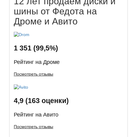
12 лет продаем диски и
шины от Федота на
Дроме и Авито
1 351 (99,5%)
Рейтинг на Дроме
Посмотреть отзывы
4,9 (163 оценки)
Рейтинг на Авито
Посмотреть отзывы