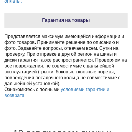
оплаты.
Гарантия на товары
Представляется максимум имеющейся информации и
фото товаров. Принимайте решение по описанию и
фото. Задавайте вопросы, отвечаем всем. Сутки на
проверку. При отправке в другой регион на шины и
диски гарантия также распространяется. Проверяем на
все повреждения, не совместимые с дальнейшей
эксплуатацией (грыжи, боковые сквозные порезы,
повреждения посадочного кольца не совместимые с
дальнейшей установкой).
Ознакомьтесь с полными
условиями гарантии и
возврата
.