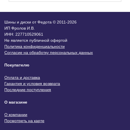
Шины и диски от Федота © 2011-2026
ИП Фролов И.В.
ИНН: 227710529061
Не является публичной офертой
Политика конфиденциальности
Согласие на обработку персональных данных
Покупателю
Оплата и доставка
Гарантия и условия возврата
Последние поступления
О магазине
О компании
Посмотреть на карте