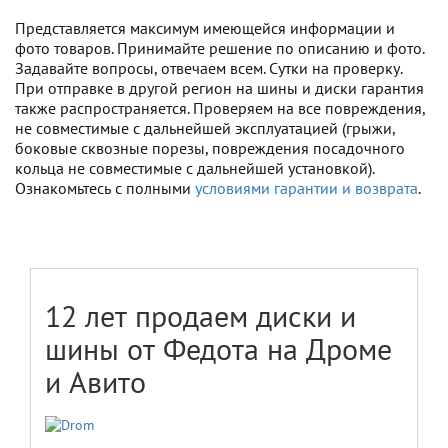
Представляется максимум имеющейся информации и
фото товаров. Принимайте решение по описанию и фото.
Задавайте вопросы, отвечаем всем. Сутки на проверку.
При отправке в другой регион на шины и диски гарантия
также распространяется. Проверяем на все повреждения,
не совместимые с дальнейшей эксплуатацией (грыжи,
боковые сквозные порезы, повреждения посадочного
кольца не совместимые с дальнейшей установкой).
Ознакомьтесь с полными
условиями гарантии и возврата
.
12 лет продаем диски и
шины от Федота на Дроме
и Авито