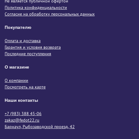
Не является публичной офертой
Политика конфиденциальности
Согласие на обработку персональных данных
Покупателю
Оплата и доставка
Гарантия и условия возврата
Последние поступления
О магазине
О компании
Посмотреть на карте
Наши контакты
+7 (983) 388 45-06
zakaz@fedot22.ru
Барнаул, Рыбозаводской проезд, 42