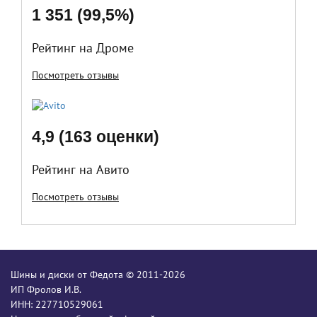
1 351 (99,5%)
Рейтинг на Дроме
Посмотреть отзывы
4,9 (163 оценки)
Рейтинг на Авито
Посмотреть отзывы
Шины и диски от Федота © 2011-2026
ИП Фролов И.В.
ИНН: 227710529061