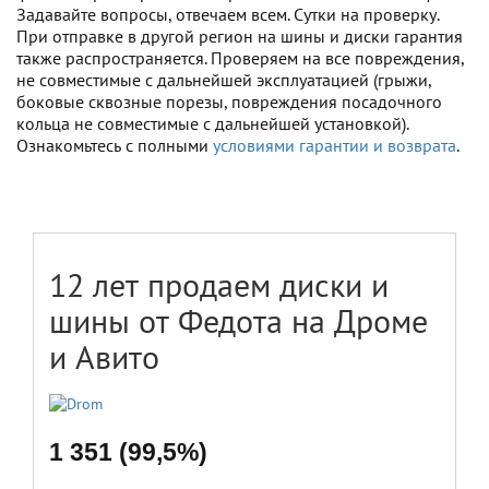
Задавайте вопросы, отвечаем всем. Сутки на проверку.
При отправке в другой регион на шины и диски гарантия
также распространяется. Проверяем на все повреждения,
не совместимые с дальнейшей эксплуатацией (грыжи,
боковые сквозные порезы, повреждения посадочного
кольца не совместимые с дальнейшей установкой).
Ознакомьтесь с полными
условиями гарантии и возврата
.
12 лет продаем диски и
шины от Федота на Дроме
и Авито
1 351 (99,5%)