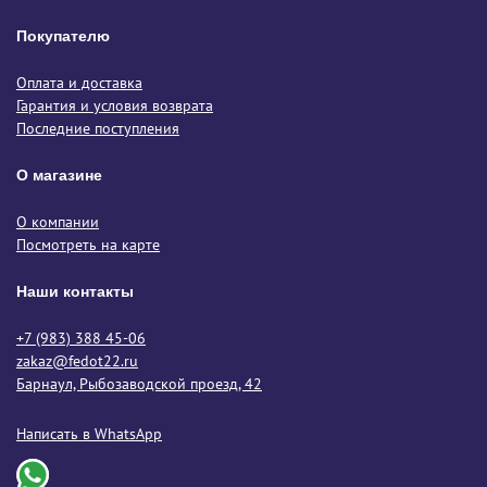
Покупателю
Оплата и доставка
Гарантия и условия возврата
Последние поступления
О магазине
О компании
Посмотреть на карте
Наши контакты
+7 (983) 388 45-06
zakaz@fedot22.ru
Барнаул, Рыбозаводской проезд, 42
Написать в WhatsApp