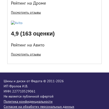
Рейтинг на Дроме
Посмотреть отзывы
4,9 (163 оценки)
Рейтинг на Авито
Посмотреть отзывы
Шины и диски от Федота © 2011-2026
ИП Фролов И.В.
ИНН: 227710529061
Не является публичной офертой
Политика конфиденциальности
Согласие на обработку персональных данных