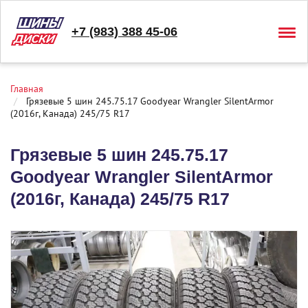
+7 (983) 388 45-06
Togg
navig
Главная
Грязевые 5 шин 245.75.17 Goodyear Wrangler SilentArmor
(2016г, Канада) 245/75 R17
Грязевые 5 шин 245.75.17
Goodyear Wrangler SilentArmor
(2016г, Канада) 245/75 R17