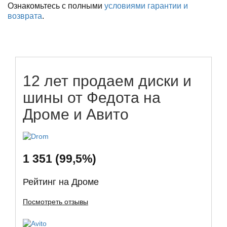
Ознакомьтесь с полными
условиями гарантии и
возврата
.
12 лет продаем диски и
шины от Федота на
Дроме и Авито
1 351 (99,5%)
Рейтинг на Дроме
Посмотреть отзывы