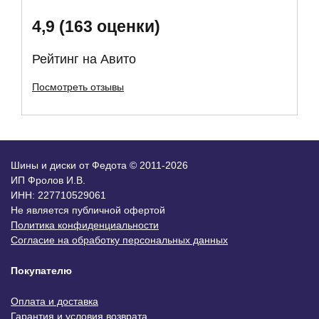
4,9 (163 оценки)
Рейтинг на Авито
Посмотреть отзывы
Шины и диски от Федота © 2011-2026
ИП Фролов И.В.
ИНН: 227710529061
Не является публичной офертой
Политика конфиденциальности
Согласие на обработку персональных данных
Покупателю
Оплата и доставка
Гарантия и условия возврата