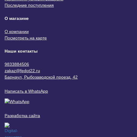
Последние поступления
О магазине
О компании
Посмотреть на карте
Наши контакты
9833884506
zakaz@fedot22.ru
Барнаул, Рыбозаводской проезд, 42
Написать в WhatsApp
Разработка сайта