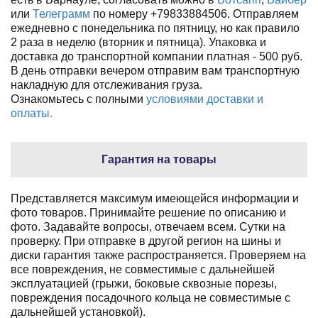
или
Телеграмм
по номеру +79833884506. Отправляем
ежедневно с понедельника по пятницу, но как правило
2 раза в неделю (вторник и пятница). Упаковка и
доставка до транспортной компании платная - 500 руб.
В день отправки вечером отправим вам транспортную
накладную для отслеживания груза.
Ознакомьтесь с полными
условиями доставки и
оплаты.
Гарантия на товары
Представляется максимум имеющейся информации и
фото товаров. Принимайте решение по описанию и
фото. Задавайте вопросы, отвечаем всем. Сутки на
проверку. При отправке в другой регион на шины и
диски гарантия также распространяется. Проверяем на
все повреждения, не совместимые с дальнейшей
эксплуатацией (грыжи, боковые сквозные порезы,
повреждения посадочного кольца не совместимые с
дальнейшей установкой).