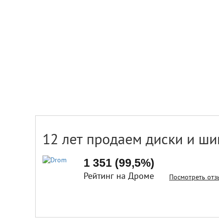
12 лет продаем диски и ши
1 351 (99,5%)
Рейтинг на Дроме
Посмотреть отз