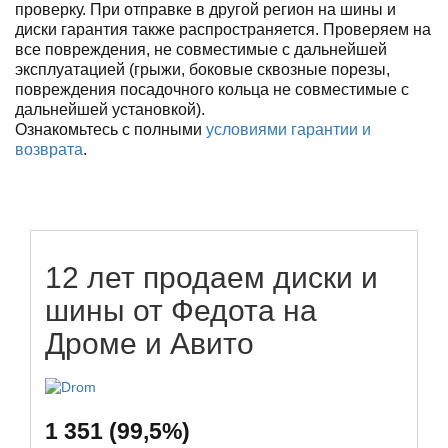
проверку. При отправке в другой регион на шины и
диски гарантия также распространяется. Проверяем на
все повреждения, не совместимые с дальнейшей
эксплуатацией (грыжи, боковые сквозные порезы,
повреждения посадочного кольца не совместимые с
дальнейшей установкой).
Ознакомьтесь с полными
условиями гарантии и
возврата
.
12 лет продаем диски и
шины от Федота на
Дроме и Авито
1 351 (99,5%)