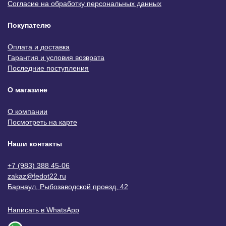
Согласие на обработку персональных данных
Покупателю
Оплата и доставка
Гарантия и условия возврата
Последние поступления
О магазине
О компании
Посмотреть на карте
Наши контакты
+7 (983) 388 45-06
zakaz@fedot22.ru
Барнаул, Рыбозаводской проезд, 42
Написать в WhatsApp