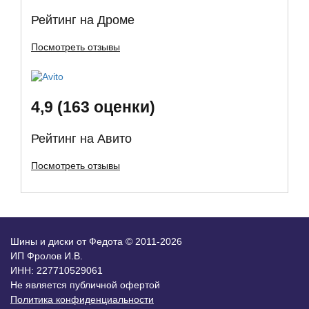
Рейтинг на Дроме
Посмотреть отзывы
4,9 (163 оценки)
Рейтинг на Авито
Посмотреть отзывы
Шины и диски от Федота © 2011-2026
ИП Фролов И.В.
ИНН: 227710529061
Не является публичной офертой
Политика конфиденциальности