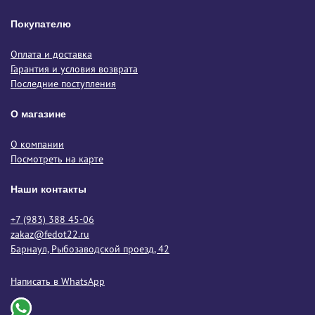
Покупателю
Оплата и доставка
Гарантия и условия возврата
Последние поступления
О магазине
О компании
Посмотреть на карте
Наши контакты
+7 (983) 388 45-06
zakaz@fedot22.ru
Барнаул, Рыбозаводской проезд, 42
Написать в WhatsApp