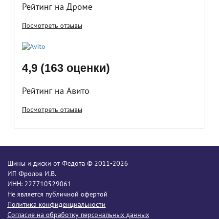
Рейтинг на Дроме
Посмотреть отзывы
4,9 (163 оценки)
Рейтинг на Авито
Посмотреть отзывы
Шины и диски от Федота © 2011-2026
ИП Фролов И.В.
ИНН: 227710529061
Не является публичной офертой
Политика конфиденциальности
Согласие на обработку персональных данных