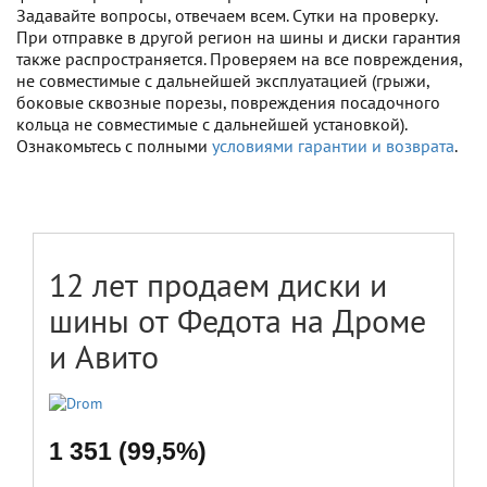
Задавайте вопросы, отвечаем всем. Сутки на проверку.
При отправке в другой регион на шины и диски гарантия
также распространяется. Проверяем на все повреждения,
не совместимые с дальнейшей эксплуатацией (грыжи,
боковые сквозные порезы, повреждения посадочного
кольца не совместимые с дальнейшей установкой).
Ознакомьтесь с полными
условиями гарантии и возврата
.
12 лет продаем диски и
шины от Федота на Дроме
и Авито
1 351 (99,5%)