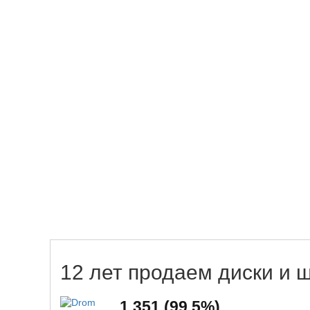
12 лет продаем диски и 
1 351 (99,5%)