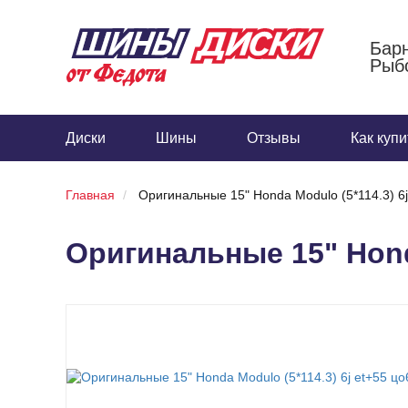
Бар
Рыбо
Диски
Шины
Отзывы
Как купи
Главная
Оригинальные 15" Honda Modulo (5*114.3) 6
Оригинальные 15" Honda