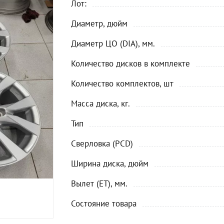
Лот:
Диаметр, дюйм
Диаметр ЦО (DIA), мм.
Количество дисков в комплекте
Количество комплектов, шт
Масса диска, кг.
Тип
Сверловка (PCD)
Ширина диска, дюйм
Вылет (ET), мм.
Состояние товара