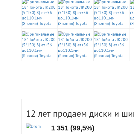
12 лет продаем диски и ши
1 351 (99,5%)