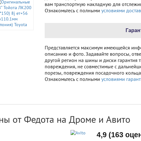
вам транспортную накладную для отслежив
Ознакомьтесь с полными
условиями достав
Гаран
Представляется максимум имеющейся инф
описанию и фото. Задавайте вопросы, отве
другой регион на шины и диски гарантия т
повреждения, не совместимые с дальнейш
порезы, повреждения посадочного кольца 
Ознакомьтесь с полными
условиями гарант
ны от Федота на Дроме и Авито
4,9 (163 оце