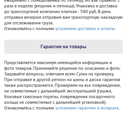
ежедневно с понедельника по пятницу, но как правило 2
раза в неделю (вторник и пятница). Упаковка и доставка
до транспортной компании платная - 500 руб. В день
отправки вечером отправим вам транспортную накладную
для отслеживания груза.
Ознакомьтесь с полными
условиями доставки и оплаты.
Гарантия на товары
Представляется максимум имеющейся информации и
фото товаров. Принимайте решение по описанию и фото.
Задавайте вопросы, отвечаем всем. Сутки на проверку.
При отправке в другой регион на шины и диски гарантия
также распространяется. Проверяем на все повреждения,
не совместимые с дальнейшей эксплуатацией (грыжи,
боковые сквозные порезы, повреждения посадочного
кольца не совместимые с дальнейшей установкой).
Ознакомьтесь с полными
условиями гарантии и возврата
.