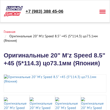
+7 (983) 388 45-06
Togg
navig
Главная
Оригинальные 20" M'z Speed 8.5" +45 (5*114.3) цо73.1мм
(Япония)
Оригинальные 20" M'z Speed 8.5"
+45 (5*114.3) цо73.1мм (Япония)