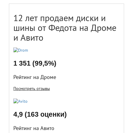
12 лет продаем диски и
шины от Федота на Дроме
и Авито
1 351 (99,5%)
Рейтинг на Дроме
Посмотреть отзывы
4,9 (163 оценки)
Рейтинг на Авито