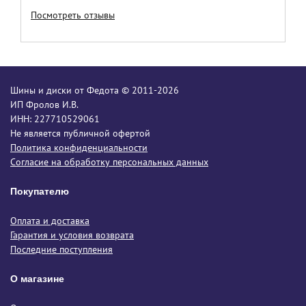
Посмотреть отзывы
Шины и диски от Федота © 2011-2026
ИП Фролов И.В.
ИНН: 227710529061
Не является публичной офертой
Политика конфиденциальности
Согласие на обработку персональных данных
Покупателю
Оплата и доставка
Гарантия и условия возврата
Последние поступления
О магазине