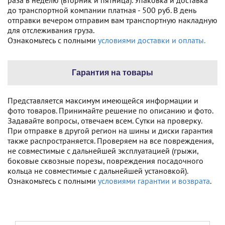
раза в неделю (вторник и пятница). Упаковка и доставка
до транспортной компании платная - 500 руб. В день
отправки вечером отправим вам транспортную накладную
для отслеживания груза.
Ознакомьтесь с полными
условиями доставки и оплаты.
Гарантия на товары
Представляется максимум имеющейся информации и
фото товаров. Принимайте решение по описанию и фото.
Задавайте вопросы, отвечаем всем. Сутки на проверку.
При отправке в другой регион на шины и диски гарантия
также распространяется. Проверяем на все повреждения,
не совместимые с дальнейшей эксплуатацией (грыжи,
боковые сквозные порезы, повреждения посадочного
кольца не совместимые с дальнейшей установкой).
Ознакомьтесь с полными
условиями гарантии и возврата
.