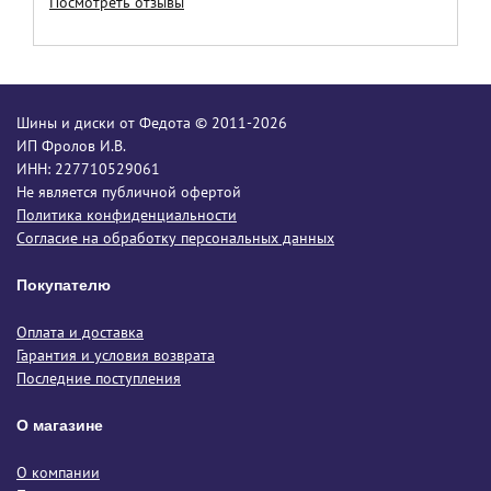
Посмотреть отзывы
Шины и диски от Федота © 2011-2026
ИП Фролов И.В.
ИНН: 227710529061
Не является публичной офертой
Политика конфиденциальности
Согласие на обработку персональных данных
Покупателю
Оплата и доставка
Гарантия и условия возврата
Последние поступления
О магазине
О компании