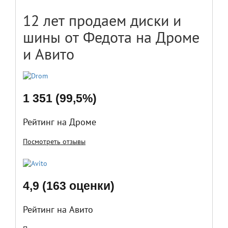
12 лет продаем диски и
шины от Федота на Дроме
и Авито
1 351 (99,5%)
Рейтинг на Дроме
Посмотреть отзывы
4,9 (163 оценки)
Рейтинг на Авито