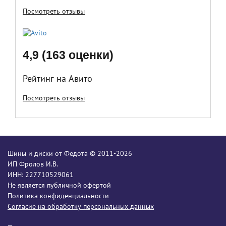
Посмотреть отзывы
4,9 (163 оценки)
Рейтинг на Авито
Посмотреть отзывы
Шины и диски от Федота © 2011-2026
ИП Фролов И.В.
ИНН: 227710529061
Не является публичной офертой
Политика конфиденциальности
Согласие на обработку персональных данных