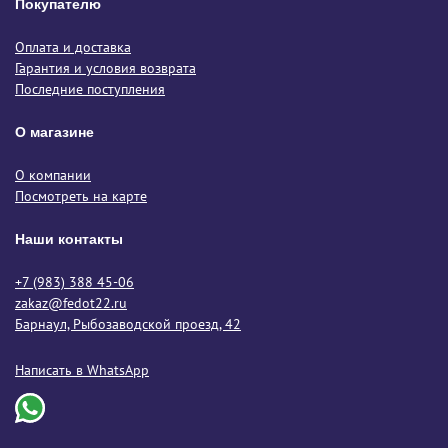
Покупателю
Оплата и доставка
Гарантия и условия возврата
Последние поступления
О магазине
О компании
Посмотреть на карте
Наши контакты
+7 (983) 388 45-06
zakaz@fedot22.ru
Барнаул, Рыбозаводской проезд, 42
Написать в WhatsApp