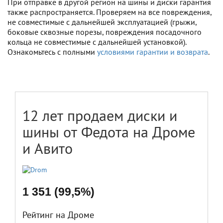
При отправке в другой регион на шины и диски гарантия
также распространяется. Проверяем на все повреждения,
не совместимые с дальнейшей эксплуатацией (грыжи,
боковые сквозные порезы, повреждения посадочного
кольца не совместимые с дальнейшей установкой).
Ознакомьтесь с полными
условиями гарантии и возврата
.
12 лет продаем диски и
шины от Федота на Дроме
и Авито
1 351 (99,5%)
Рейтинг на Дроме