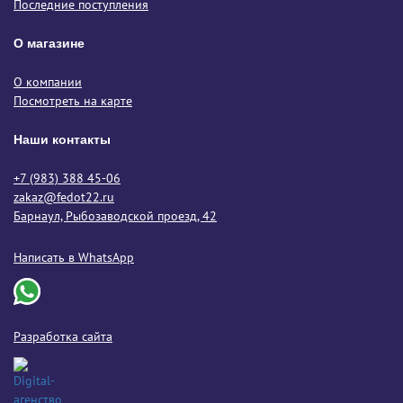
Последние поступления
О магазине
О компании
Посмотреть на карте
Наши контакты
+7 (983) 388 45-06
zakaz@fedot22.ru
Барнаул, Рыбозаводской проезд, 42
Написать в WhatsApp
Разработка сайта