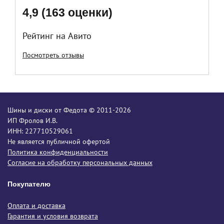
4,9 (163 оценки)
Рейтинг на Авито
Посмотреть отзывы
Шины и диски от Федота © 2011-2026
ИП Фролов И.В.
ИНН: 227710529061
Не является публичной офертой
Политика конфиденциальности
Согласие на обработку персональных данных
Покупателю
Оплата и доставка
Гарантия и условия возврата