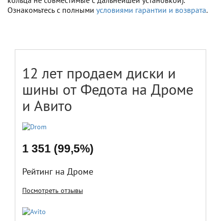
кольца не совместимые с дальнейшей установкой).
Ознакомьтесь с полными
условиями гарантии и возврата
.
12 лет продаем диски и
шины от Федота на Дроме
и Авито
1 351 (99,5%)
Рейтинг на Дроме
Посмотреть отзывы