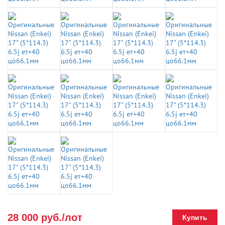
28 000 руб./лот
Купить