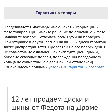
Гарантия на товары
Представляется максимум имеющейся информации и
фото товаров. Принимайте решение по описанию и фото.
Задавайте вопросы, отвечаем всем. Сутки на проверку.
При отправке в другой регион на шины и диски гарантия
также распространяется. Проверяем на все повреждения,
не совместимые с дальнейшей эксплуатацией (грыжи,
боковые сквозные порезы, повреждения посадочного
кольца не совместимые с дальнейшей установкой).
Ознакомьтесь с полными
условиями гарантии и возврата
.
12 лет продаем диски и
шины от Федота на Дроме