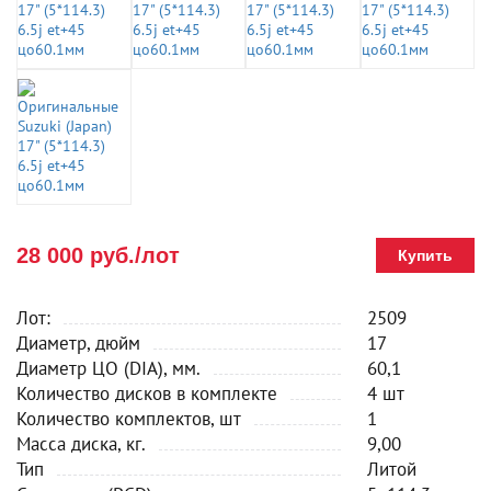
28 000 руб./лот
Купить
Лот:
2509
Диаметр, дюйм
17
Диаметр ЦО (DIA), мм.
60,1
Количество дисков в комплекте
4 шт
Количество комплектов, шт
1
Масса диска, кг.
9,00
Тип
Литой