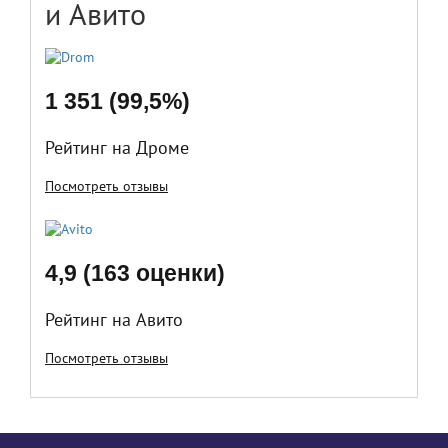
и Авито
1 351 (99,5%)
Рейтинг на Дроме
Посмотреть отзывы
4,9 (163 оценки)
Рейтинг на Авито
Посмотреть отзывы