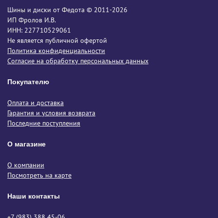
Шины и диски от Федота © 2011-2026
ИП Фролов И.В.
ИНН: 227710529061
Не является публичной офертой
Политика конфиденциальности
Согласие на обработку персональных данных
Покупателю
Оплата и доставка
Гарантия и условия возврата
Последние поступления
О магазине
О компании
Посмотреть на карте
Наши контакты
+7 (983) 388 45-06