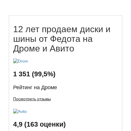
12 лет продаем диски и
шины от Федота на
Дроме и Авито
1 351 (99,5%)
Рейтинг на Дроме
Посмотреть отзывы
4,9 (163 оценки)