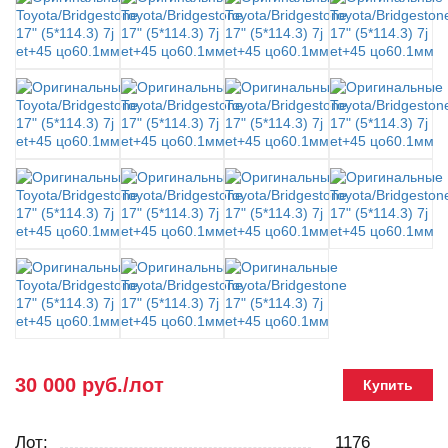
30 000 руб./лот
Купить
Лот:
1176