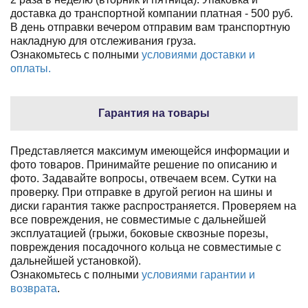
доставка до транспортной компании платная - 500 руб.
В день отправки вечером отправим вам транспортную
накладную для отслеживания груза.
Ознакомьтесь с полными
условиями доставки и
оплаты.
Гарантия на товары
Представляется максимум имеющейся информации и
фото товаров. Принимайте решение по описанию и
фото. Задавайте вопросы, отвечаем всем. Сутки на
проверку. При отправке в другой регион на шины и
диски гарантия также распространяется. Проверяем на
все повреждения, не совместимые с дальнейшей
эксплуатацией (грыжи, боковые сквозные порезы,
повреждения посадочного кольца не совместимые с
дальнейшей установкой).
Ознакомьтесь с полными
условиями гарантии и
возврата
.