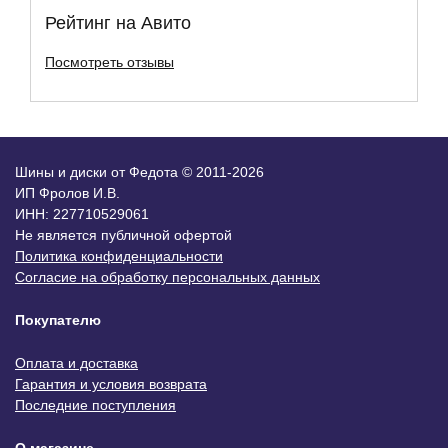
Рейтинг на Авито
Посмотреть отзывы
Шины и диски от Федота © 2011-2026
ИП Фролов И.В.
ИНН: 227710529061
Не является публичной офертой
Политика конфиденциальности
Согласие на обработку персональных данных
Покупателю
Оплата и доставка
Гарантия и условия возврата
Последние поступления