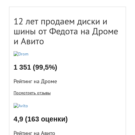
12 лет продаем диски и
шины от Федота на Дроме
и Авито
1 351 (99,5%)
Рейтинг на Дроме
Посмотреть отзывы
4,9 (163 оценки)
Рейтинг на Авито