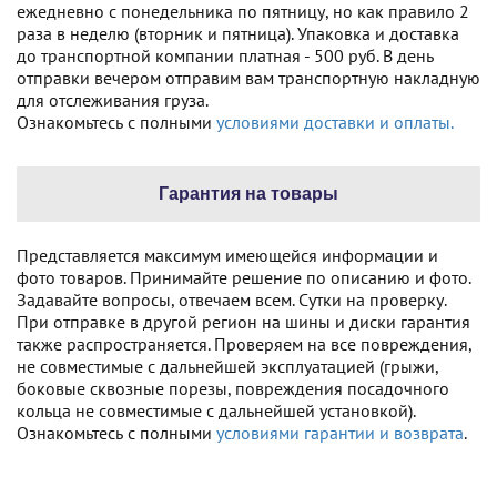
ежедневно с понедельника по пятницу, но как правило 2
раза в неделю (вторник и пятница). Упаковка и доставка
до транспортной компании платная - 500 руб. В день
отправки вечером отправим вам транспортную накладную
для отслеживания груза.
Ознакомьтесь с полными
условиями доставки и оплаты.
Гарантия на товары
Представляется максимум имеющейся информации и
фото товаров. Принимайте решение по описанию и фото.
Задавайте вопросы, отвечаем всем. Сутки на проверку.
При отправке в другой регион на шины и диски гарантия
также распространяется. Проверяем на все повреждения,
не совместимые с дальнейшей эксплуатацией (грыжи,
боковые сквозные порезы, повреждения посадочного
кольца не совместимые с дальнейшей установкой).
Ознакомьтесь с полными
условиями гарантии и возврата
.