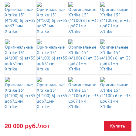
20 000 руб./лот
Купить