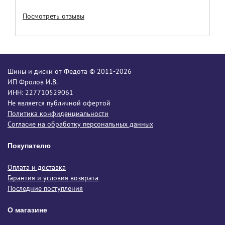
Посмотреть отзывы
Шины и диски от Федота © 2011-2026
ИП Фролов И.В.
ИНН: 227710529061
Не является публичной офертой
Политика конфиденциальности
Согласие на обработку персональных данных
Покупателю
Оплата и доставка
Гарантия и условия возврата
Последние поступления
О магазине