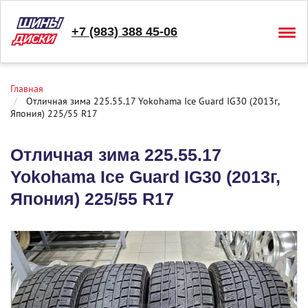
+7 (983) 388 45-06
Togg
navig
Главная
Отличная зима 225.55.17 Yokohama Ice Guard IG30 (2013г,
Япония) 225/55 R17
Отличная зима 225.55.17
Yokohama Ice Guard IG30 (2013г,
Япония) 225/55 R17