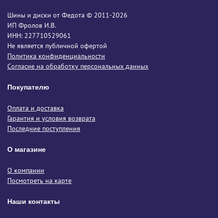
Шины и диски от Федота © 2011-2026
ИП Фролов И.В.
ИНН: 227710529061
Не является публичной офертой
Политика конфиденциальности
Согласие на обработку персональных данных
Покупателю
Оплата и доставка
Гарантия и условия возврата
Последние поступления
О магазине
О компании
Посмотреть на карте
Наши контакты