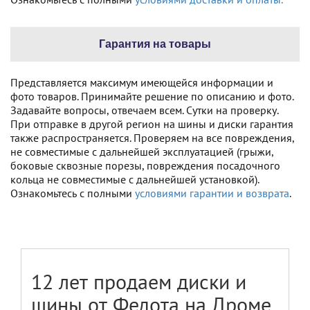
Гарантия на товары
Представляется максимум имеющейся информации и
фото товаров. Принимайте решение по описанию и фото.
Задавайте вопросы, отвечаем всем. Сутки на проверку.
При отправке в другой регион на шины и диски гарантия
также распространяется. Проверяем на все повреждения,
не совместимые с дальнейшей эксплуатацией (грыжи,
боковые сквозные порезы, повреждения посадочного
кольца не совместимые с дальнейшей установкой).
Ознакомьтесь с полными
условиями гарантии и возврата
.
12 лет продаем диски и
шины от Федота на Дроме