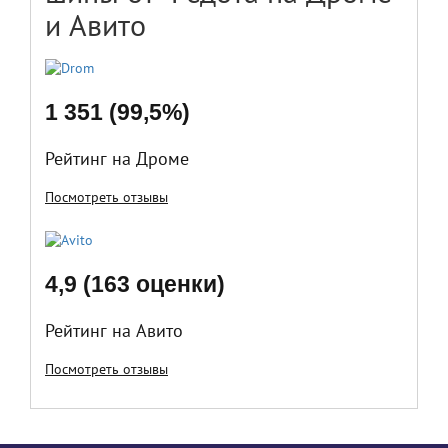
и Авито
1 351 (99,5%)
Рейтинг на Дроме
Посмотреть отзывы
4,9 (163 оценки)
Рейтинг на Авито
Посмотреть отзывы