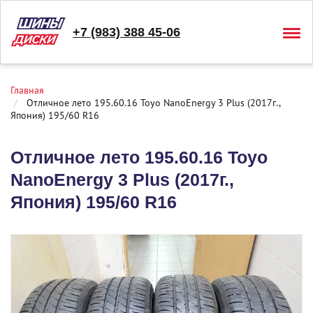
+7 (983) 388 45-06
Togg
navig
Главная
Отличное лето 195.60.16 Toyo NanoEnergy 3 Plus (2017г.,
Япония) 195/60 R16
Отличное лето 195.60.16 Toyo
NanoEnergy 3 Plus (2017г.,
Япония) 195/60 R16