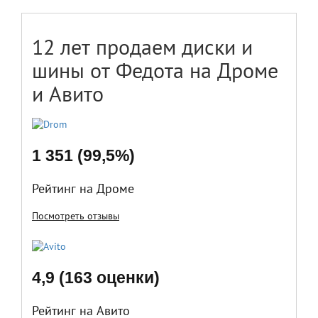
12 лет продаем диски и
шины от Федота на Дроме
и Авито
1 351 (99,5%)
Рейтинг на Дроме
Посмотреть отзывы
4,9 (163 оценки)
Рейтинг на Авито