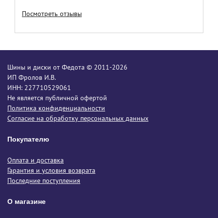
Посмотреть отзывы
Шины и диски от Федота © 2011-2026
ИП Фролов И.В.
ИНН: 227710529061
Не является публичной офертой
Политика конфиденциальности
Согласие на обработку персональных данных
Покупателю
Оплата и доставка
Гарантия и условия возврата
Последние поступления
О магазине