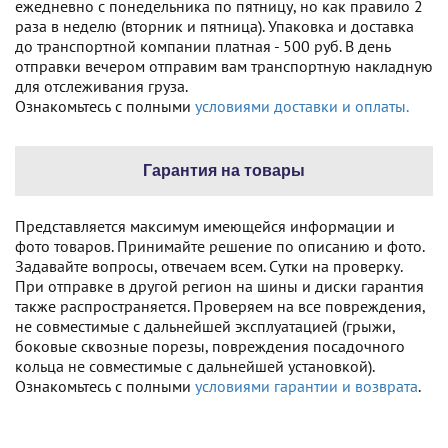
ежедневно с понедельника по пятницу, но как правило 2
раза в неделю (вторник и пятница). Упаковка и доставка
до транспортной компании платная - 500 руб. В день
отправки вечером отправим вам транспортную накладную
для отслеживания груза.
Ознакомьтесь с полными
условиями доставки и оплаты.
Гарантия на товары
Представляется максимум имеющейся информации и
фото товаров. Принимайте решение по описанию и фото.
Задавайте вопросы, отвечаем всем. Сутки на проверку.
При отправке в другой регион на шины и диски гарантия
также распространяется. Проверяем на все повреждения,
не совместимые с дальнейшей эксплуатацией (грыжи,
боковые сквозные порезы, повреждения посадочного
кольца не совместимые с дальнейшей установкой).
Ознакомьтесь с полными
условиями гарантии и возврата
.