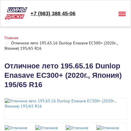
+7 (983) 388 45-06
Togg
navig
Главная
Отличное лето 195.65.16 Dunlop Enasave EC300+ (2020г.,
Япония) 195/65 R16
Отличное лето 195.65.16 Dunlop
Enasave EC300+ (2020г., Япония)
195/65 R16