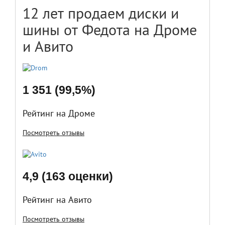
12 лет продаем диски и
шины от Федота на Дроме
и Авито
1 351 (99,5%)
Рейтинг на Дроме
Посмотреть отзывы
4,9 (163 оценки)
Рейтинг на Авито
Посмотреть отзывы