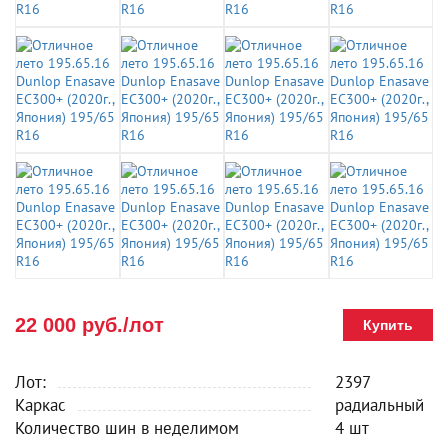
22 000 руб./лот
Купить
Лот:
2397
Каркас
радиальный
Количество шин в неделимом
4 шт