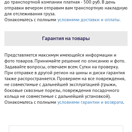
до транспортной компании платная - 500 руб. В день
отправки вечером отправим вам транспортную накладную
для отслеживания груза.
Ознакомьтесь с полными
условиями доставки и оплаты.
Гарантия на товары
Представляется максимум имеющейся информации и
фото товаров. Принимайте решение по описанию и фото.
Задавайте вопросы, отвечаем всем. Сутки на проверку.
При отправке в другой регион на шины и диски гарантия
также распространяется. Проверяем на все повреждения,
не совместимые с дальнейшей эксплуатацией (грыжи,
боковые сквозные порезы, повреждения посадочного
кольца не совместимые с дальнейшей установкой).
Ознакомьтесь с полными
условиями гарантии и возврата
.