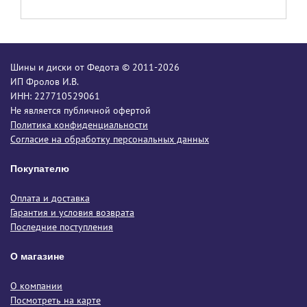
Шины и диски от Федота © 2011-2026
ИП Фролов И.В.
ИНН: 227710529061
Не является публичной офертой
Политика конфиденциальности
Согласие на обработку персональных данных
Покупателю
Оплата и доставка
Гарантия и условия возврата
Последние поступления
О магазине
О компании
Посмотреть на карте