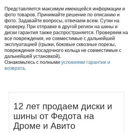
Представляется максимум имеющейся информации и
фото товаров. Принимайте решение по описанию и
фото. Задавайте вопросы, отвечаем всем. Сутки на
проверку. При отправке в другой регион на шины и
диски гарантия также распространяется. Проверяем на
все повреждения, не совместимые с дальнейшей
эксплуатацией (грыжи, боковые сквозные порезы,
повреждения посадочного кольца не совместимые с
дальнейшей установкой).
Ознакомьтесь с полными
условиями гарантии и
возврата
.
12 лет продаем диски и
шины от Федота на
Дроме и Авито