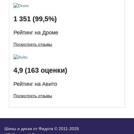
1 351 (99,5%)
Рейтинг на Дроме
Посмотреть отзывы
4,9 (163 оценки)
Рейтинг на Авито
Посмотреть отзывы
Шины и диски от Федота © 2011-2026