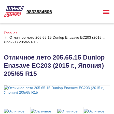
9833884506
Togg
navig
Главная
Отличное лето 205.65.15 Dunlop Enasave EC203 (2015 г.,
Япония) 205/65 R15
Отличное лето 205.65.15 Dunlop
Enasave EC203 (2015 г., Япония)
205/65 R15