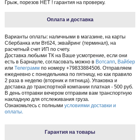
Грыж, порезов НЕТ ! гарантия на проверку.
Оплата и доставка
Варианты оплаты: наличными в магазине, на карты
Сбербанка или Втб24, эквайринг (терминал), на
расчетный счет ИП по счету.
Доставка любыми ТК на Ваше усмотрение, если они
есть в Барнауле, согласовать можно в
Вотсапп
,
Вайбер
или
Телеграмм
по номеру +79833884506. Отправляем
ежедневно с понедельника по пятницу, но как правило
2 раза в неделю (вторник и пятница). Упаковка и
доставка до транспортной компании платная - 500 руб.
В день отправки вечером отправим вам транспортную
накладную для отслеживания груза.
Ознакомьтесь с полными
условиями доставки и
оплаты.
Гарантия на товары