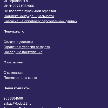
ИП Фролов И.В.
ИНН: 227710529061
Не является публичной офертой
Политика конфиденциальности
Согласие на обработку персональных данных
Покупателю
Оплата и доставка
Гарантия и условия возврата
Последние поступления
О магазине
О компании
Посмотреть на карте
Наши контакты
9833884506
zakaz@fedot22.ru