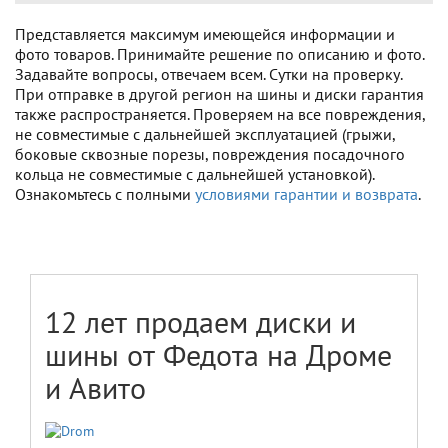
Представляется максимум имеющейся информации и
фото товаров. Принимайте решение по описанию и фото.
Задавайте вопросы, отвечаем всем. Сутки на проверку.
При отправке в другой регион на шины и диски гарантия
также распространяется. Проверяем на все повреждения,
не совместимые с дальнейшей эксплуатацией (грыжи,
боковые сквозные порезы, повреждения посадочного
кольца не совместимые с дальнейшей установкой).
Ознакомьтесь с полными
условиями гарантии и возврата
.
12 лет продаем диски и
шины от Федота на Дроме
и Авито