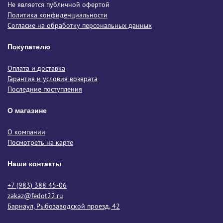
Не является публичной офертой
Политика конфиденциальности
Согласие на обработку персональных данных
Покупателю
Оплата и доставка
Гарантия и условия возврата
Последние поступления
О магазине
О компании
Посмотреть на карте
Наши контакты
+7 (983) 388 45-06
zakaz@fedot22.ru
Барнаул, Рыбозаводской проезд, 42