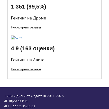
1 351 (99,5%)
Рейтинг на Дроме
Посмотреть отзывы
4,9 (163 оценки)
Рейтинг на Авито
Посмотреть отзывы
Шины и диски от Федота © 2011-2026
ИП Фролов И.В.
ИНН: 227710529061