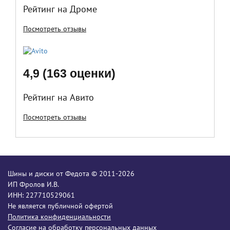
Рейтинг на Дроме
Посмотреть отзывы
4,9 (163 оценки)
Рейтинг на Авито
Посмотреть отзывы
Шины и диски от Федота © 2011-2026
ИП Фролов И.В.
ИНН: 227710529061
Не является публичной офертой
Политика конфиденциальности
Согласие на обработку персональных данных