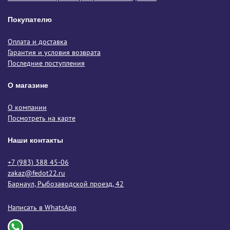
Покупателю
Оплата и доставка
Гарантия и условия возврата
Последние поступления
О магазине
О компании
Посмотреть на карте
Наши контакты
+7 (983) 388 45-06
zakaz@fedot22.ru
Барнаул, Рыбозаводской проезд, 42
Написать в WhatsApp