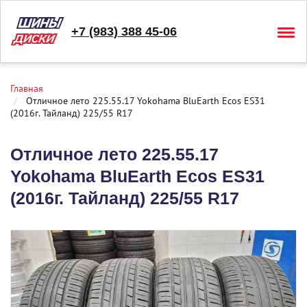
+7 (983) 388 45-06
Togg
navig
Главная
Отличное лето 225.55.17 Yokohama BluEarth Ecos ES31
(2016г. Тайланд) 225/55 R17
Отличное лето 225.55.17
Yokohama BluEarth Ecos ES31
(2016г. Тайланд) 225/55 R17