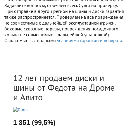
Задавайте вопросы, отвечаем всем. Сутки на проверку.
При отправке в другой регион на шины и диски гарантия
также распространяется. Проверяем на все повреждения,
не совместимые с дальнейшей эксплуатацией (грыжи,
боковые сквозные порезы, повреждения посадочного
кольца не совместимые с дальнейшей установкой).
Ознакомьтесь с полными
условиями гарантии и возврата
.
12 лет продаем диски и
шины от Федота на Дроме
и Авито
1 351 (99,5%)