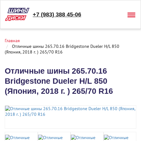
+7 (983) 388 45-06
Togg
navig
Главная
Отличные шины 265.70.16 Bridgestone Dueler H/L 850
(Япония, 2018 г. ) 265/70 R16
Отличные шины 265.70.16
Bridgestone Dueler H/L 850
(Япония, 2018 г. ) 265/70 R16