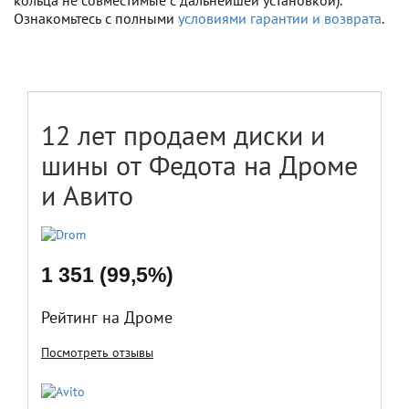
кольца не совместимые с дальнейшей установкой).
Ознакомьтесь с полными
условиями гарантии и возврата
.
12 лет продаем диски и
шины от Федота на Дроме
и Авито
1 351 (99,5%)
Рейтинг на Дроме
Посмотреть отзывы