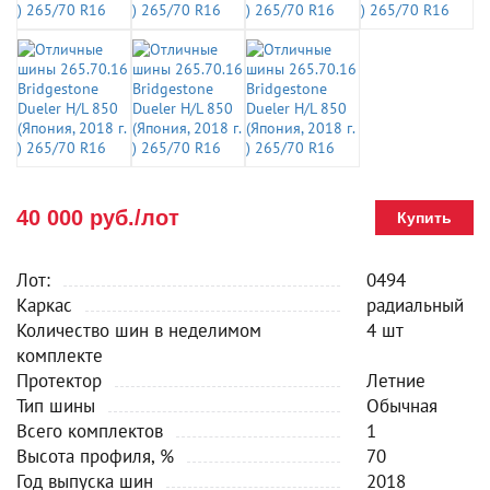
40 000 руб./лот
Купить
Лот:
0494
Каркас
радиальный
Количество шин в неделимом
4 шт
комплекте
Протектор
Летние
Тип шины
Обычная
Всего комплектов
1
Высота профиля, %
70
Год выпуска шин
2018