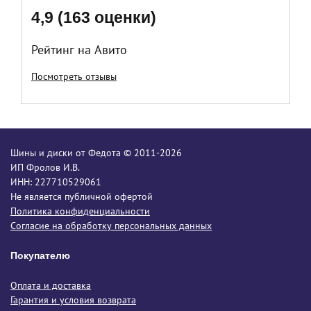
4,9 (163 оценки)
Рейтинг на Авито
Посмотреть отзывы
Шины и диски от Федота © 2011-2026
ИП Фролов И.В.
ИНН: 227710529061
Не является публичной офертой
Политика конфиденциальности
Согласие на обработку персональных данных
Покупателю
Оплата и доставка
Гарантия и условия возврата