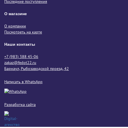
Последние поступления
О магазине
О компании
Посмотреть на карте
Наши контакты
+7 (983) 388 45-06
zakaz@fedot22.ru
Барнаул, Рыбозаводской проезд, 42
Написать в WhatsApp
Разработка сайта